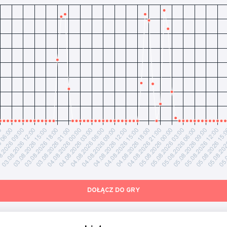
DOŁĄCZ DO GRY