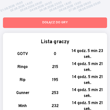
DOŁĄCZ DO GRY
Lista graczy
14 godz. 5 min 23
GOTV
0
sek.
14 godz. 5 min 21
Ringo
215
sek.
14 godz. 5 min 21
Rip
195
sek.
14 godz. 5 min 21
Gunner
253
sek.
14 godz. 5 min 21
Minh
232
sek.