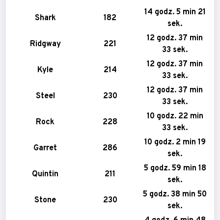
14 godz. 5 min 21
Shark
182
sek.
12 godz. 37 min
Ridgway
221
33 sek.
12 godz. 37 min
Kyle
214
33 sek.
12 godz. 37 min
Steel
230
33 sek.
10 godz. 22 min
Rock
228
33 sek.
10 godz. 2 min 19
Garret
286
sek.
5 godz. 59 min 18
Quintin
211
sek.
5 godz. 38 min 50
Stone
230
sek.