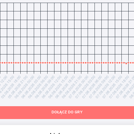
DOŁĄCZ DO GRY