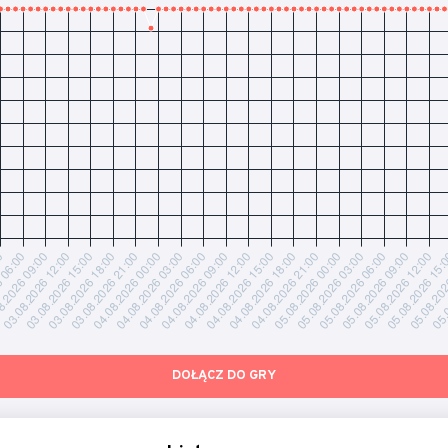
DOŁĄCZ DO GRY