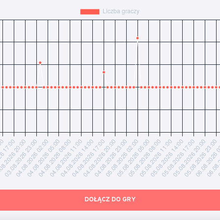
DOŁĄCZ DO GRY